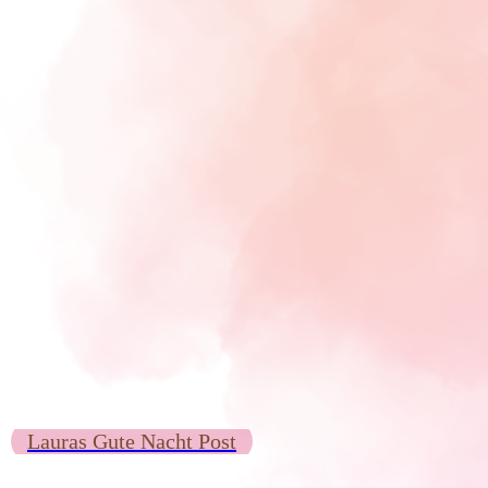
Lauras Gute Nacht Post