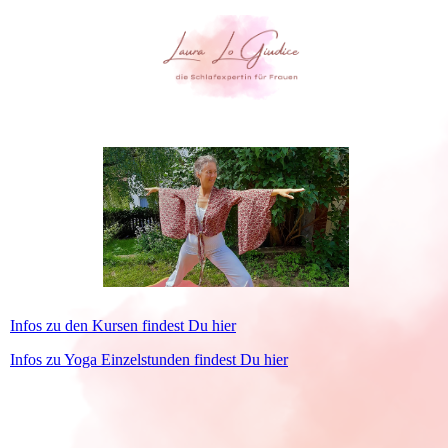
Infos zu den Kursen findest Du hier
Infos zu Yoga Einzelstunden findest Du hier