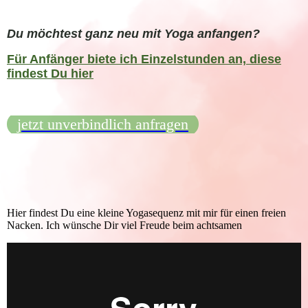
Du möchtest ganz neu mit Yoga anfangen?
Für Anfänger biete ich Einzelstunden an, diese
findest Du hier
jetzt unverbindlich anfragen
Hier findest Du eine kleine Yogasequenz mit mir für einen freien
Nacken. Ich wünsche Dir viel Freude beim achtsamen