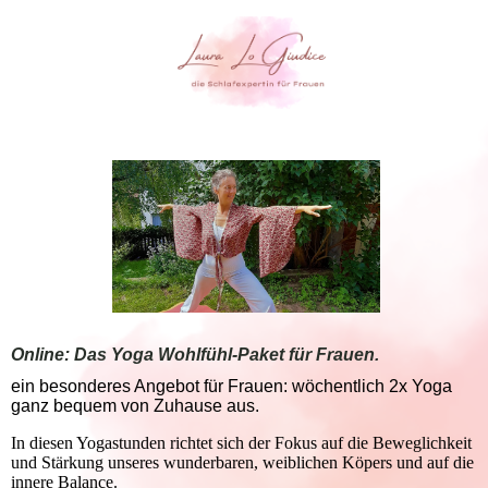
Online: Das Yoga Wohlfühl-Paket für Frauen.
ein besonderes Angebot für Frauen: wöchentlich 2x Yoga
ganz bequem von Zuhause aus.
In diesen Yogastunden richtet sich der Fokus auf die Beweglichkeit
und Stärkung unseres wunderbaren, weiblichen Köpers und auf die
innere Balance.