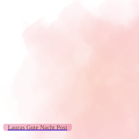
Lauras Gute Nacht Post